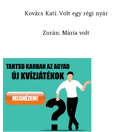
Kovács Kati: Volt egy régi nyár
Zorán: Mária volt