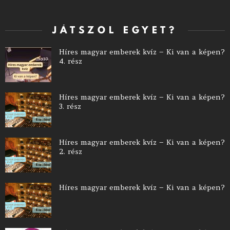
JÁTSZOL EGYET?
Híres magyar emberek kvíz – Ki van a képen?
4. rész
Híres magyar emberek kvíz – Ki van a képen?
3. rész
Híres magyar emberek kvíz – Ki van a képen?
2. rész
Híres magyar emberek kvíz – Ki van a képen?