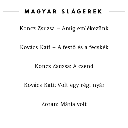
MAGYAR SLÁGEREK
Koncz Zsuzsa – Amíg emlékezünk
Kovács Kati – A festő és a fecskék
Koncz Zsuzsa: A csend
Kovács Kati: Volt egy régi nyár
Zorán: Mária volt