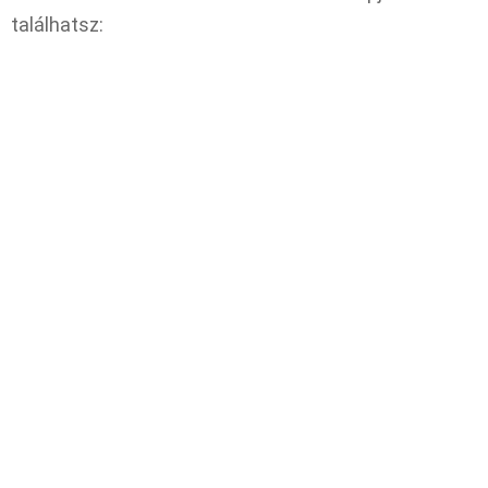
találhatsz: