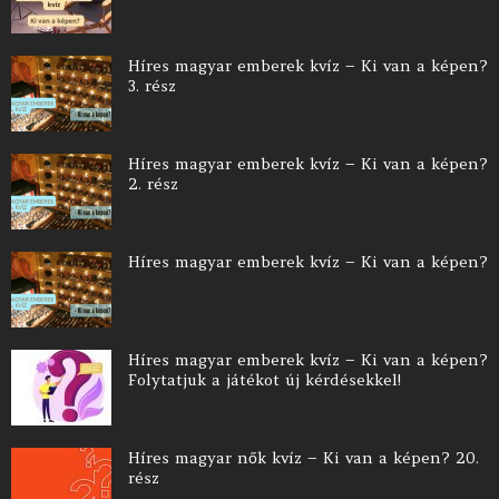
Híres magyar emberek kvíz – Ki van a képen?
3. rész
Híres magyar emberek kvíz – Ki van a képen?
2. rész
Híres magyar emberek kvíz – Ki van a képen?
Híres magyar emberek kvíz – Ki van a képen?
Folytatjuk a játékot új kérdésekkel!
Híres magyar nők kvíz – Ki van a képen? 20.
rész