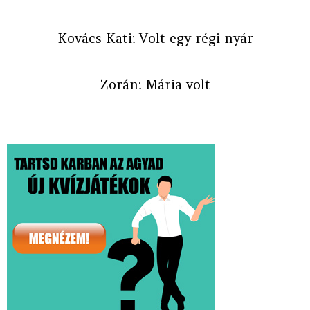
Kovács Kati: Volt egy régi nyár
Zorán: Mária volt