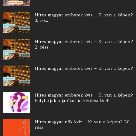
Híres magyar emberek kvíz – Ki van a képen?
3. rész
Híres magyar emberek kvíz – Ki van a képen?
2. rész
Híres magyar emberek kvíz – Ki van a képen?
Híres magyar emberek kvíz – Ki van a képen?
Folytatjuk a játékot új kérdésekkel!
Híres magyar nők kvíz – Ki van a képen? 20.
rész