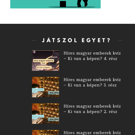
JÁTSZOL EGYET?
Híres magyar emberek kvíz
– Ki van a képen? 4. rész
Híres magyar emberek kvíz
– Ki van a képen? 3. rész
Híres magyar emberek kvíz
– Ki van a képen? 2. rész
Híres magyar emberek kvíz