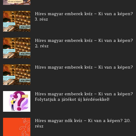
Híres magyar emberek kvíz – Ki van a képen?
3. rész
Híres magyar emberek kvíz – Ki van a képen?
2. rész
Híres magyar emberek kvíz – Ki van a képen?
Híres magyar emberek kvíz – Ki van a képen?
Folytatjuk a játékot új kérdésekkel!
Híres magyar nők kvíz – Ki van a képen? 20.
rész