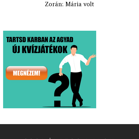
Zorán: Mária volt