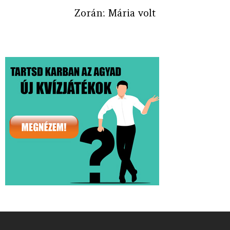
Zorán: Mária volt