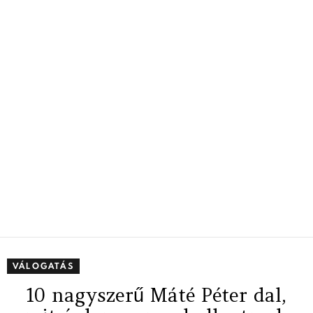
VÁLOGATÁS
10 nagyszerű Máté Péter dal,