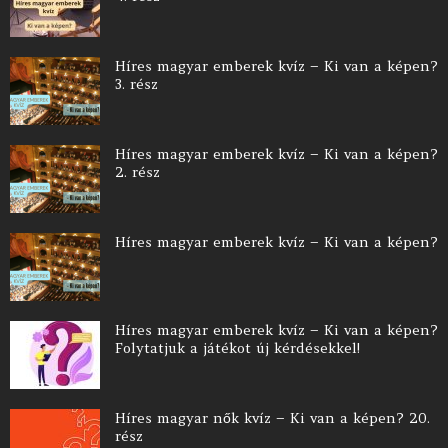
Híres magyar emberek kvíz – Ki van a képen?
3. rész
Híres magyar emberek kvíz – Ki van a képen?
2. rész
Híres magyar emberek kvíz – Ki van a képen?
Híres magyar emberek kvíz – Ki van a képen?
Folytatjuk a játékot új kérdésekkel!
Híres magyar nők kvíz – Ki van a képen? 20.
rész