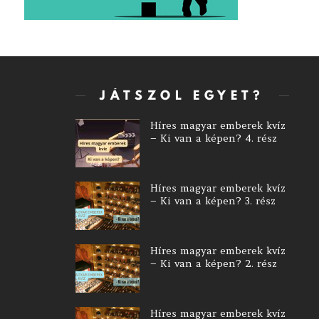
JÁTSZOL EGYET?
Híres magyar emberek kvíz
– Ki van a képen? 4. rész
Híres magyar emberek kvíz
– Ki van a képen? 3. rész
Híres magyar emberek kvíz
– Ki van a képen? 2. rész
Híres magyar emberek kvíz