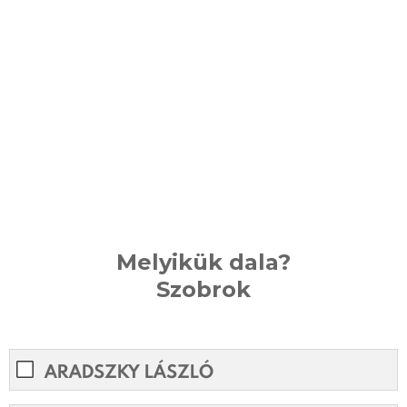
Melyikük dala?
Szobrok
ARADSZKY LÁSZLÓ