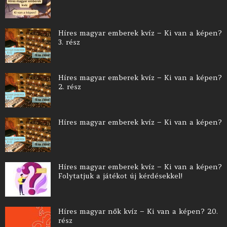
Híres magyar emberek kvíz – Ki van a képen?
3. rész
Híres magyar emberek kvíz – Ki van a képen?
2. rész
Híres magyar emberek kvíz – Ki van a képen?
Híres magyar emberek kvíz – Ki van a képen?
Folytatjuk a játékot új kérdésekkel!
Híres magyar nők kvíz – Ki van a képen? 20.
rész