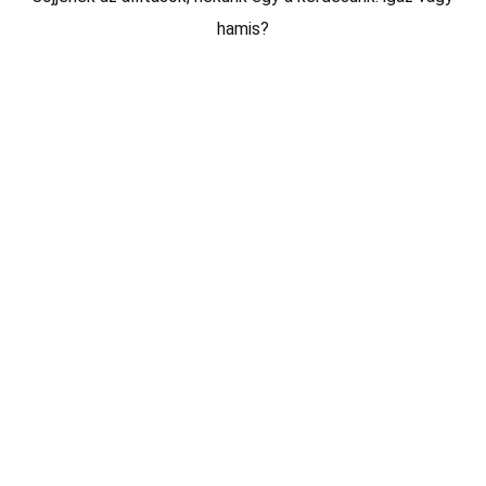
hamis?