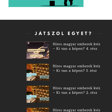
JÁTSZOL EGYET?
Híres magyar emberek kvíz
– Ki van a képen? 4. rész
Híres magyar emberek kvíz
– Ki van a képen? 3. rész
Híres magyar emberek kvíz
– Ki van a képen? 2. rész
Híres magyar emberek kvíz