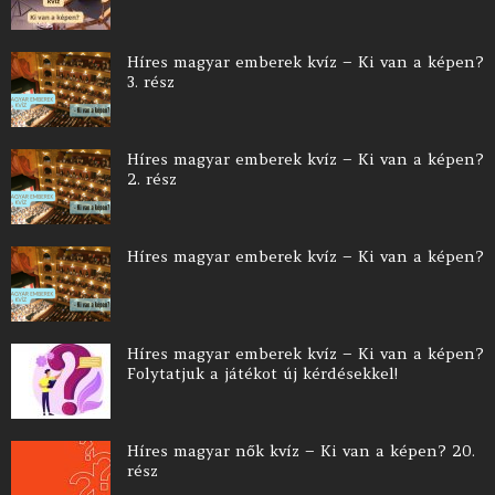
Híres magyar emberek kvíz – Ki van a képen?
3. rész
Híres magyar emberek kvíz – Ki van a képen?
2. rész
Híres magyar emberek kvíz – Ki van a képen?
Híres magyar emberek kvíz – Ki van a képen?
Folytatjuk a játékot új kérdésekkel!
Híres magyar nők kvíz – Ki van a képen? 20.
rész