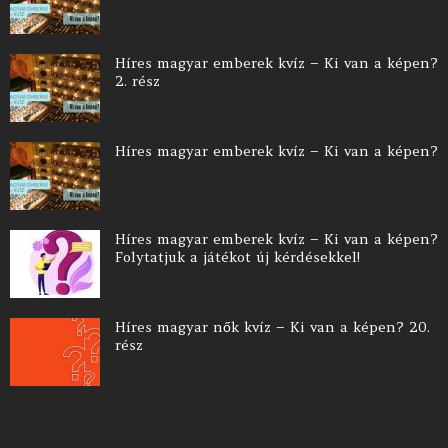
Híres magyar emberek kvíz – Ki van a képen?
2. rész
Híres magyar emberek kvíz – Ki van a képen?
Híres magyar emberek kvíz – Ki van a képen?
Folytatjuk a játékot új kérdésekkel!
Híres magyar nők kvíz – Ki van a képen? 20.
rész