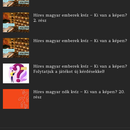
Híres magyar emberek kvíz – Ki van a képen?
2. rész
Híres magyar emberek kvíz – Ki van a képen?
Híres magyar emberek kvíz – Ki van a képen?
Folytatjuk a játékot új kérdésekkel!
Híres magyar nők kvíz – Ki van a képen? 20.
rész