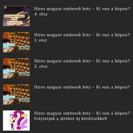
Híres magyar emberek kvíz – Ki van a képen?
4. rész
Híres magyar emberek kvíz – Ki van a képen?
3. rész
Híres magyar emberek kvíz – Ki van a képen?
2. rész
Híres magyar emberek kvíz – Ki van a képen?
Híres magyar emberek kvíz – Ki van a képen?
Folytatjuk a játékot új kérdésekkel!