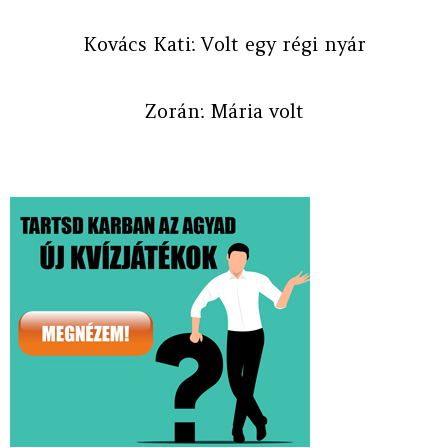
Kovács Kati: Volt egy régi nyár
Zorán: Mária volt