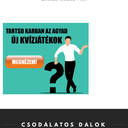
CSODÁLATOS DALOK