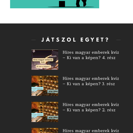
JÁTSZOL EGYET?
Híres magyar emberek kvíz
– Ki van a képen? 4. rész
Híres magyar emberek kvíz
– Ki van a képen? 3. rész
Híres magyar emberek kvíz
– Ki van a képen? 2. rész
Híres magyar emberek kvíz