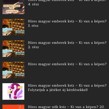
4. rész
Híres magyar emberek kvíz – Ki van a képen?
3. rész
Híres magyar emberek kvíz – Ki van a képen?
2. rész
Híres magyar emberek kvíz – Ki van a képen?
Híres magyar emberek kvíz – Ki van a képen?
Folytatjuk a játékot új kérdésekkel!
Híres magyar nők kvíz – Ki van a képen? 20.