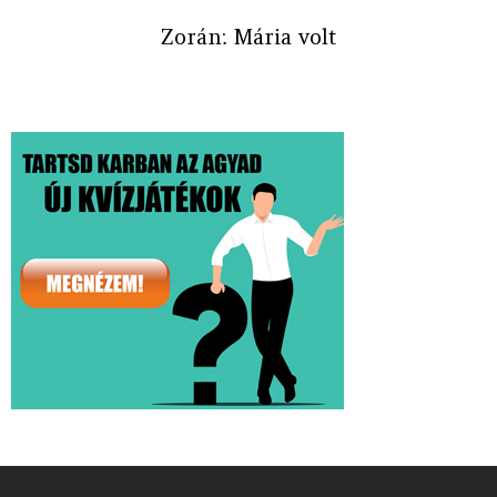
Zorán: Mária volt