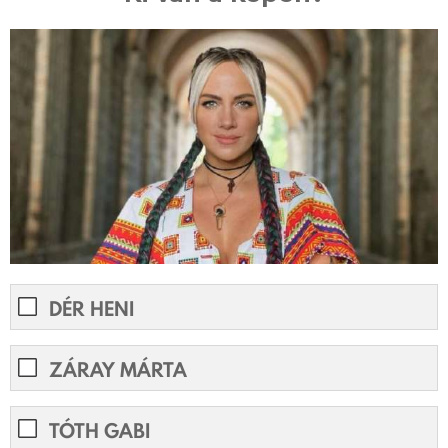
DÉR HENI
ZÁRAY MÁRTA
TÓTH GABI