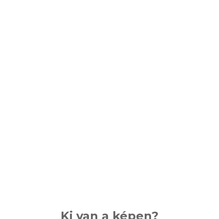
Ki van a képen?