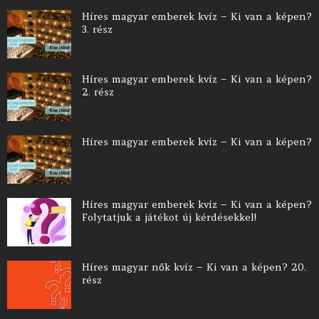
Híres magyar emberek kvíz – Ki van a képen?
3. rész
Híres magyar emberek kvíz – Ki van a képen?
2. rész
Híres magyar emberek kvíz – Ki van a képen?
Híres magyar emberek kvíz – Ki van a képen?
Folytatjuk a játékot új kérdésekkel!
Híres magyar nők kvíz – Ki van a képen? 20.
rész