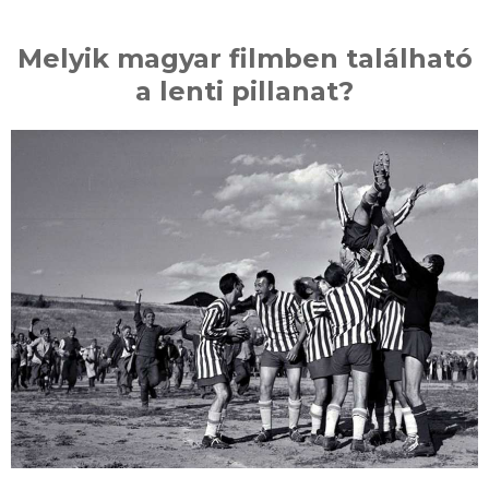
Melyik magyar filmben található
a lenti pillanat?