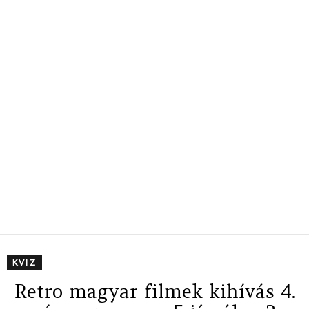
KVIZ
Retro magyar filmek kihívás 4.